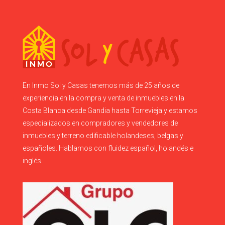
En Inmo Sol y Casas tenemos más de 25 años de
experiencia en la compra y venta de inmuebles en la
Costa Blanca desde Gandia hasta Torrevieja y estamos
especializados en compradores y vendedores de
inmuebles y terreno edificable holandeses, belgas y
españoles. Hablamos con fluidez español, holandés e
inglés.