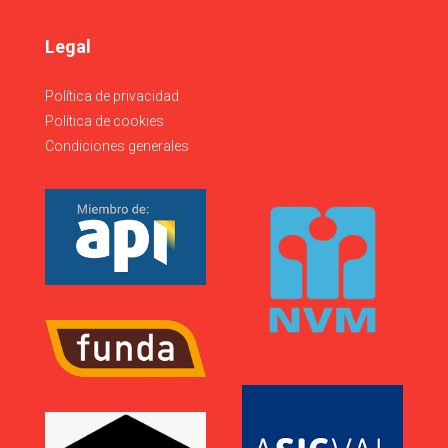
Legal
Política de privacidad
Política de cookies
Condiciones generales