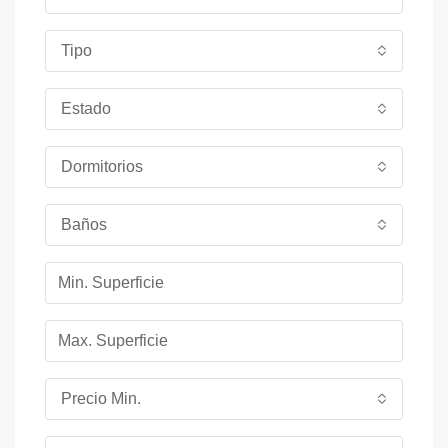
Tipo
Estado
Dormitorios
Baños
Precio Min.