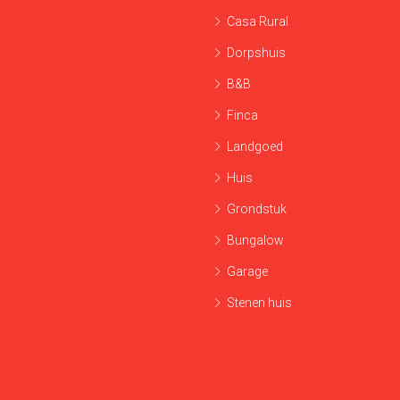
Casa Rural
Dorpshuis
B&B
Finca
Landgoed
Huis
Grondstuk
Bungalow
Garage
Stenen huis