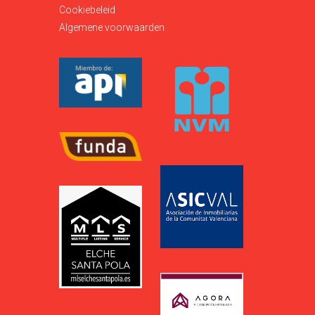
Cookiebeleid
Algemene voorwaarden