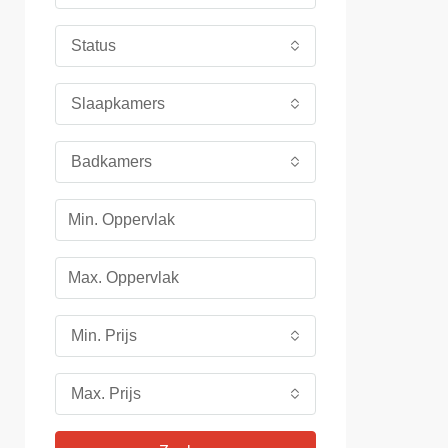
Status
Slaapkamers
Badkamers
Min. Prijs
Max. Prijs