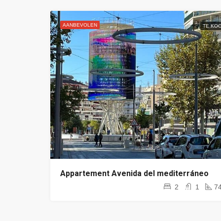
AANBEVOLEN
TE KO
Appartement Avenida del mediterráneo
2
1
7