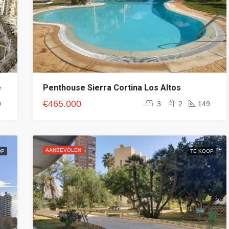
€450.000
e
Penthouse Sierra Cortina Los Altos
€465.000
0
3
2
149
AANBEVOLEN
OP
TE KOOP