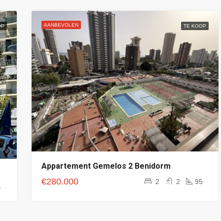
AANBEVOLEN
OP
TE KOOP
Appartement Gemelos 2 Benidorm
€280.000
2
2
95
4