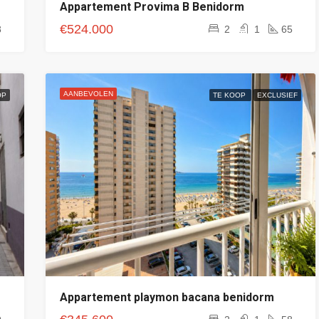
Appartement Provima B Benidorm
€524.000
8
2
1
65
AANBEVOLEN
OP
TE KOOP
EXCLUSIEF
Appartement playmon bacana benidorm