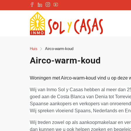
Huis
Airco-warm-koud
Airco-warm-koud
Woningen met Airco-warm-koud vind u op deze w
Wij van Inmo Sol y Casas hebben al meer dan 25
goed aan de Costa Blanca van Denia tot Torrevie
Spaanse aankopers en verkopers van onroerend
Wij spreken vloeiend Spaans, Nederlands en En
Wij treden zowel op als aankoopmakelaar en verko
dan kunnen we u ook helpen zoeken en begeleid