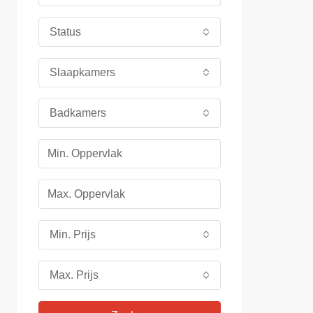
Status
Slaapkamers
Badkamers
Min. Prijs
Max. Prijs