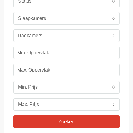
Status
Slaapkamers
Badkamers
Min. Prijs
Max. Prijs
Zoeken