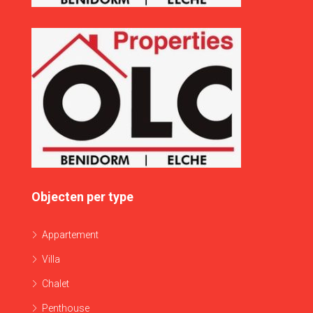
Objecten per type
Appartement
Villa
Chalet
Penthouse