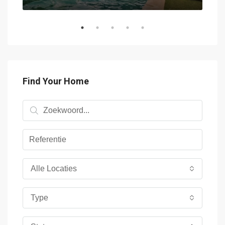
Find Your Home
Alle Locaties
Type