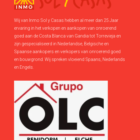
Wij van Inmo Sol y Casas hebben al meer dan 25 Jaar
ervaring in het verkopen en aankopen van onroerend
goed aan de Costa Blanca van Gandia tot Torrevieja en
zijn gespecialiseerd in Nederlandse, Belgische en
Spaanse aankopers en verkopers van onroerend goed
en bouwgrond. Wij spreken vloeiend Spaans, Nederlands
en Engels.