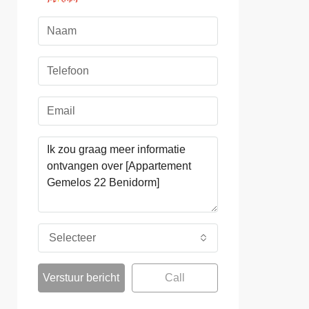
Selecteer
Verstuur bericht
Call