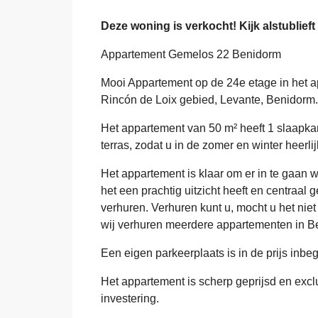
Deze woning is verkocht! Kijk alstublieft
Appartement Gemelos 22 Benidorm
Mooi Appartement op de 24e etage in het 
Rincón de Loix gebied, Levante, Benidorm.
Het appartement van 50 m² heeft 1 slaapk
terras, zodat u in de zomer en winter heerli
Het appartement is klaar om er in te gaan
het een prachtig uitzicht heeft en centraal 
verhuren. Verhuren kunt u, mocht u het niet
wij verhuren meerdere appartementen in B
Een eigen parkeerplaats is in de prijs inbe
Het appartement is scherp geprijsd en exclus
investering.