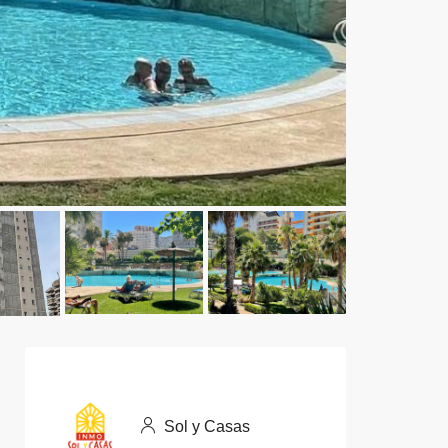
Sol y Casas