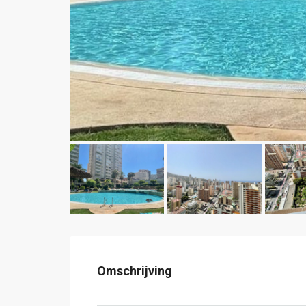
Omschrijving