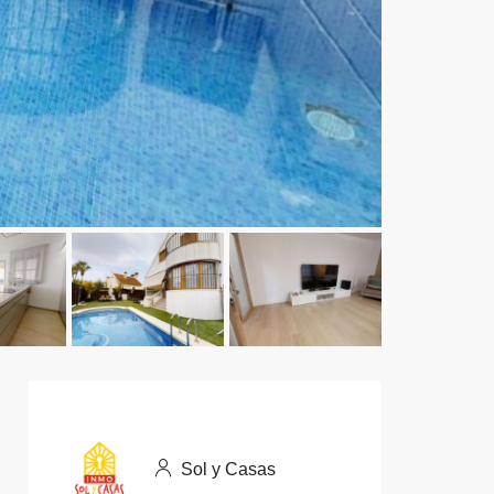
Sol y Casas