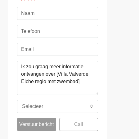
Selecteer
Verstuur bericht
Call